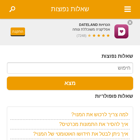
שאלות נפוצות
הכרויות DATELAND
אפליקציה משוכללת ונוחה
התקנה
(7248)
שאלות נפוצות
מצא
שאלות פופולריות
למה צריך לרכוש את המנוי?
איך להסיר את התמונות מכרטיס?
איך ניתן לבטל את חידושו האוטומטי של המנוי?