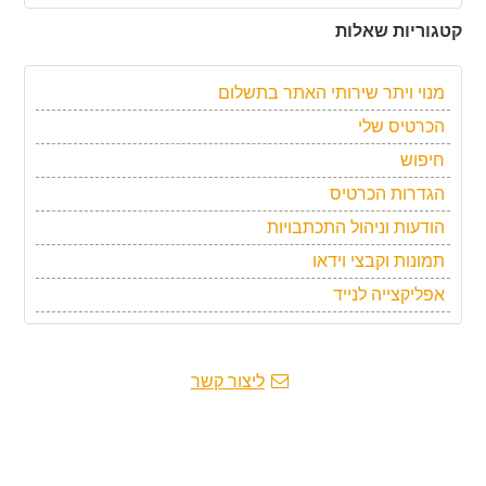
קטגוריות שאלות
מנוי ויתר שירותי האתר בתשלום
הכרטיס שלי
חיפוש
הגדרות הכרטיס
הודעות וניהול התכתבויות
תמונות וקבצי וידאו
אפליקצייה לנייד
ליצור קשר