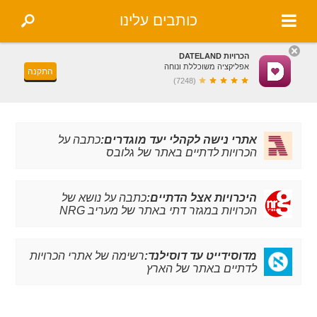
כותבים עלינו
הכרויות DATELAND
אפליקציה משוכללת ונוחה
התקנה
(7248)
אתרי נישה לקהלי יעד מוגדרים:
כתבה על
הכרויות לדתיים באתר של גלובס
היכרויות אצל הדתיים:
כתבה על נושא של
הכרויות במגזר דתי באתר של מעריב NRG
מדוסידייט עד דוסילנד:
רשימה של אתרי הכרויות
לדתיים באתר של הארץ