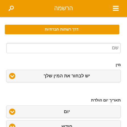
הרשמה
דרך רשתות חברתיות
מין
יש לבחור את המין שלך
תאריך יום הולדת
יום
חודש